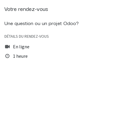
Votre rendez-vous
Une question ou un projet Odoo?
DÉTAILS DU RENDEZ-VOUS
En ligne
1 heure