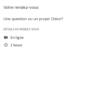
Votre rendez-vous
Une question ou un projet Odoo?
DÉTAILS DU RENDEZ-VOUS
En ligne
1 heure