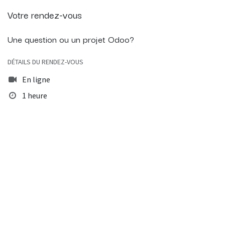
Votre rendez-vous
Une question ou un projet Odoo?
DÉTAILS DU RENDEZ-VOUS
En ligne
1 heure