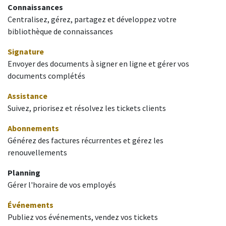
Connaissances
Centralisez, gérez, partagez et développez votre
bibliothèque de connaissances
Signature
Envoyer des documents à signer en ligne et gérer vos
documents complétés
Assistance
Suivez, priorisez et résolvez les tickets clients
Abonnements
Générez des factures récurrentes et gérez les
renouvellements
Planning
Gérer l'horaire de vos employés
Événements
Publiez vos événements, vendez vos tickets