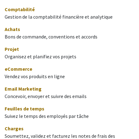
Comptabilité
Gestion de la comptabilité financière et analytique
Achats
Bons de commande, conventions et accords
Projet
Organisez et planifiez vos projets
eCommerce
Vendez vos produits en ligne
Email Marketing
Concevoir, envoyer et suivre des emails
Feuilles de temps
Suivez le temps des employés par tâche
Charges
Soumettez, validez et facturez les notes de frais des