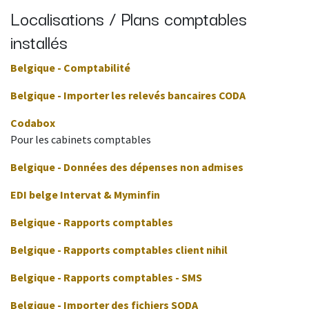
Localisations / Plans comptables
installés
Belgique - Comptabilité
Belgique - Importer les relevés bancaires CODA
Codabox
Pour les cabinets comptables
Belgique - Données des dépenses non admises
EDI belge Intervat & Myminfin
Belgique - Rapports comptables
Belgique - Rapports comptables client nihil
Belgique - Rapports comptables - SMS
Belgique - Importer des fichiers SODA