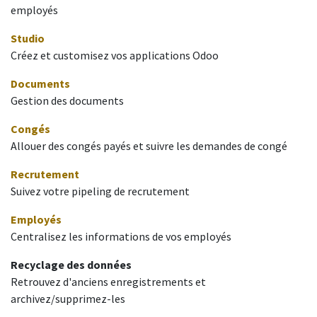
employés
Studio
Créez et customisez vos applications Odoo
Documents
Gestion des documents
Congés
Allouer des congés payés et suivre les demandes de congé
Recrutement
Suivez votre pipeling de recrutement
Employés
Centralisez les informations de vos employés
Recyclage des données
Retrouvez d'anciens enregistrements et
archivez/supprimez-les