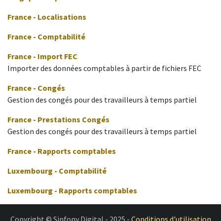
France - Localisations
France - Comptabilité
France - Import FEC
Importer des données comptables à partir de fichiers FEC
France - Congés
Gestion des congés pour des travailleurs à temps partiel
France - Prestations Congés
Gestion des congés pour des travailleurs à temps partiel
France - Rapports comptables
Luxembourg - Comptabilité
Luxembourg - Rapports comptables
Copyright © Sinfony Digital - 2025 -
Conditions d'utilisation