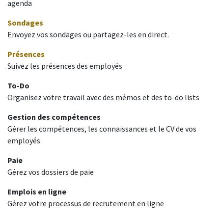
agenda
Sondages
Envoyez vos sondages ou partagez-les en direct.
Présences
Suivez les présences des employés
To-Do
Organisez votre travail avec des mémos et des to-do lists
Gestion des compétences
Gérer les compétences, les connaissances et le CV de vos
employés
Paie
Gérez vos dossiers de paie
Emplois en ligne
Gérez votre processus de recrutement en ligne