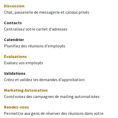
Discussion
Chat, passerelle de messagerie et canaux privés
Contacts
Centralisez votre carnet d'adresses
Calendrier
Planifiez des réunions d'employés
Évaluations
Evaluez vos employés
Validations
Créez et validez les demandes d'approbation
Marketing Automation
Construisez des campagnes de mailing automatisées
Rendez-vous
Permettre aux gens de réserver des réunions dans votre