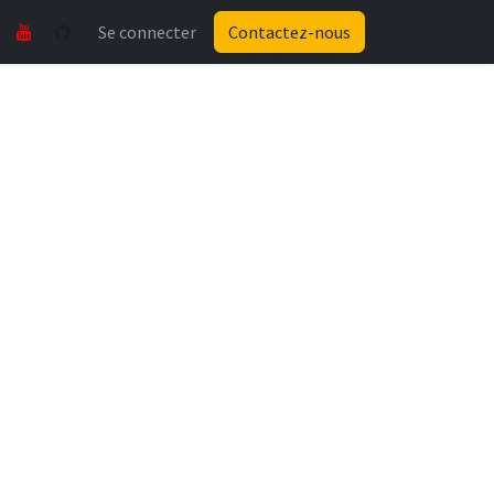
Se connecter
Contactez-nous